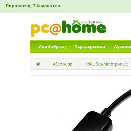
Παρασκευή, 7 Αυγούστου
Αναβάθμιση
Περιφερειακά
Αξεσου
Αξεσουάρ
Καλώδια-Μετατροπείς