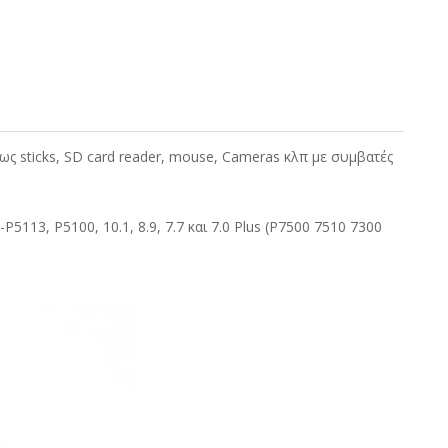
 sticks, SD card reader, mouse, Cameras κλπ με συμβατές
P5113, P5100, 10.1, 8.9, 7.7 και 7.0 Plus (P7500 7510 7300