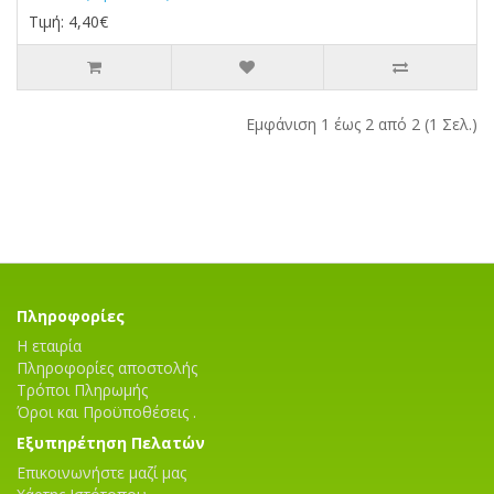
Τιμή: 4,40€
Εμφάνιση 1 έως 2 από 2 (1 Σελ.)
Πληροφορίες
Η εταιρία
Πληροφορίες αποστολής
Τρόποι Πληρωμής
Όροι και Προϋποθέσεις .
Εξυπηρέτηση Πελατών
Επικοινωνήστε μαζί μας