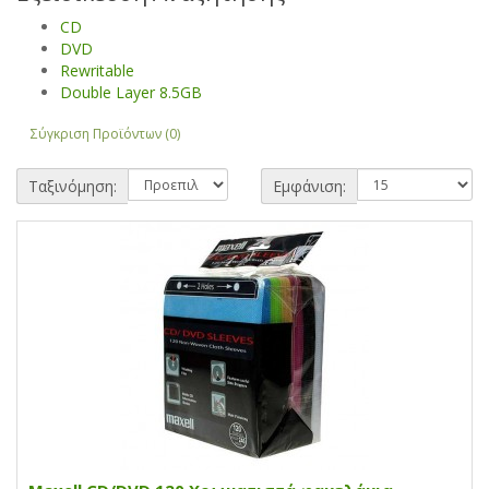
CD
DVD
Rewritable
Double Layer 8.5GB
Σύγκριση Προϊόντων (0)
Ταξινόμηση:
Εμφάνιση: