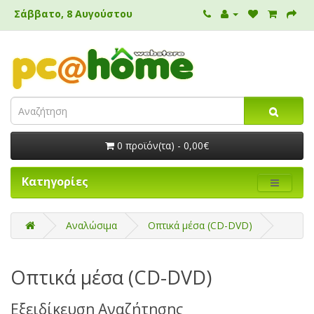
Σάββατο, 8 Αυγούστου
0 προϊόν(τα) - 0,00€
Κατηγορίες
Αναλώσιμα
Οπτικά μέσα (CD-DVD)
Οπτικά μέσα (CD-DVD)
Εξειδίκευση Αναζήτησης