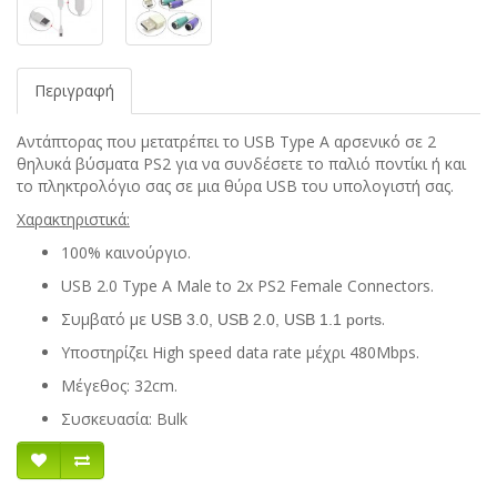
Περιγραφή
Αντάπτορας που μετατρέπει το USB Type A αρσενικό σε 2
θηλυκά βύσματα PS2 για να συνδέσετε το παλιό ποντίκι ή και
το πληκτρολόγιο σας σε μια θύρα USB του υπολογιστή σας.
Χαρακτηριστικά:
100% καινούργιο.
USB 2.0 Type A Male tο 2x PS2 Female Connectors.
Συμβατό με
.
USB 3.0, USB 2.0, USB 1.1 ports
Υποστηρίζει High speed data rate μέχρι 480Mbps.
Μέγεθος: 32cm.
Συσκευασία: Bulk