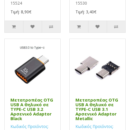
15524
15530
Τιμή: 8,90€
Τιμή: 3,40€
Μετατροπέας OTG
Μετατροπέας OTG
USB Α Θηλυκό σε
USB Α Θηλυκό σε
TYPE-C USB 3.2
TYPE-C USB 3.1
Αρσενικό Adaptor
Αρσενικό Adaptor
Black
Metallic
Κωδικός Προϊόντος:
Κωδικός Προϊόντος: