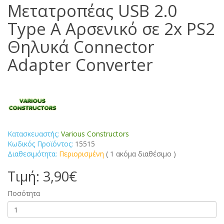
Μετατροπέας USB 2.0
Type Α Αρσενικό σε 2x PS2
Θηλυκά Connector
Adapter Converter
Κατασκευαστής:
Various Constructors
Κωδικός Προϊόντος:
15515
Διαθεσιμότητα:
Περιορισμένη
( 1 ακόμα διαθέσιμο )
Τιμή: 3,90€
Ποσότητα