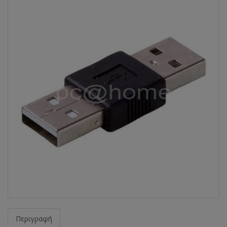
Περιγραφή