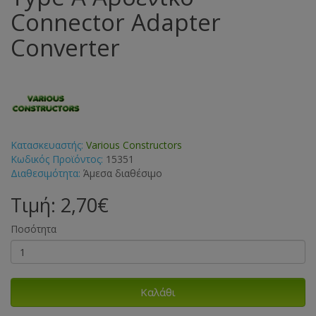
Connector Adapter
Converter
Κατασκευαστής:
Various Constructors
Κωδικός Προϊόντος:
15351
Διαθεσιμότητα:
Άμεσα διαθέσιμο
Τιμή: 2,70€
Ποσότητα
Καλάθι