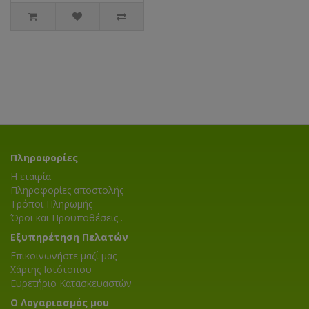
Πληροφορίες
Η εταιρία
Πληροφορίες αποστολής
Τρόποι Πληρωμής
Όροι και Προϋποθέσεις .
Εξυπηρέτηση Πελατών
Επικοινωνήστε μαζί μας
Χάρτης Ιστότοπου
Ευρετήριο Κατασκευαστών
Ο Λογαριασμός μου