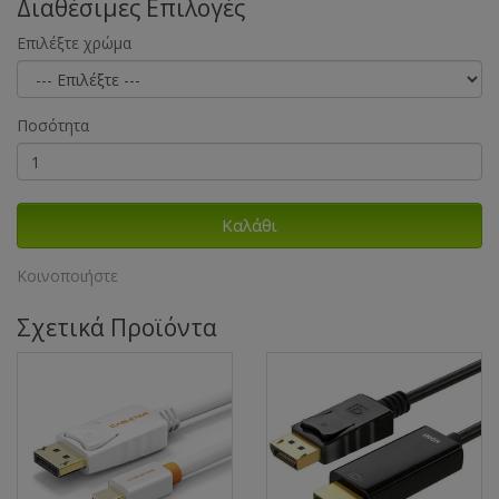
Διαθέσιμες Επιλογές
Επιλέξτε χρώμα
Ποσότητα
Καλάθι
Κοινοποιήστε
Σχετικά Προϊόντα