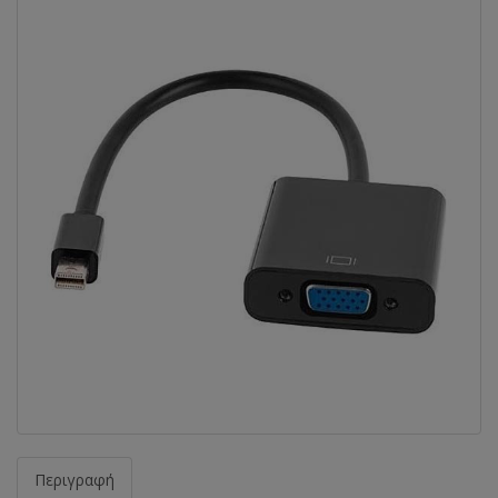
Περιγραφή