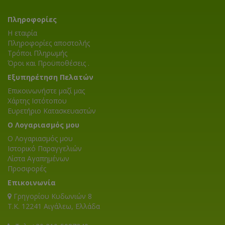
Πληροφορίες
Η εταιρία
Πληροφορίες αποστολής
Τρόποι Πληρωμής
Όροι και Προϋποθέσεις .
Εξυπηρέτηση Πελατών
Επικοινωνήστε μαζί μας
Χάρτης Ιστότοπου
Ευρετήριο Κατασκευαστών
Ο Λογαριασμός μου
Ο Λογαριασμός μου
Ιστορικό Παραγγελιών
Λίστα Αγαπημένων
Προσφορές
Επικοινωνία
Γρηγορίου Κυδωνιών 8
T.K. 12241 Αιγάλεω, Ελλάδα