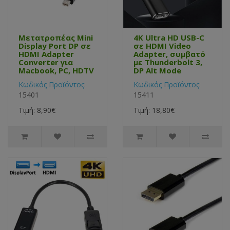
Μετατροπέας Mini
4K Ultra HD USB-C
Display Port DP σε
σε HDMI Video
HDMI Adapter
Adapter, συμβατό
Converter για
με Thunderbolt 3,
Macbook, PC, HDTV
DP Alt Mode
Κωδικός Προϊόντος:
Κωδικός Προϊόντος:
15401
15411
Τιμή: 8,90€
Τιμή: 18,80€