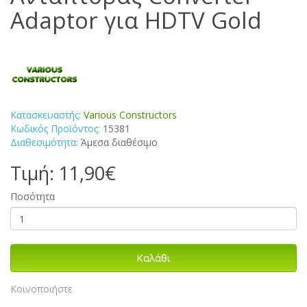
Adaptor για HDTV Gold
Κατασκευαστής:
Various Constructors
Κωδικός Προϊόντος:
15381
Διαθεσιμότητα:
Άμεσα διαθέσιμο
Τιμή: 11,90€
Ποσότητα
Καλάθι
Κοινοποιήστε