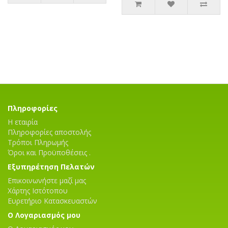
Πληροφορίες
Η εταιρία
Πληροφορίες αποστολής
Τρόποι Πληρωμής
Όροι και Προϋποθέσεις .
Εξυπηρέτηση Πελατών
Επικοινωνήστε μαζί μας
Χάρτης Ιστότοπου
Ευρετήριο Κατασκευαστών
Ο Λογαριασμός μου