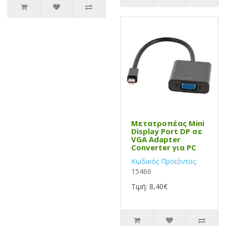
Μετατροπέας Mini
Display Port DP σε
VGA Adapter
Converter για PC
Κωδικός Προϊόντος:
15466
Τιμή: 8,40€