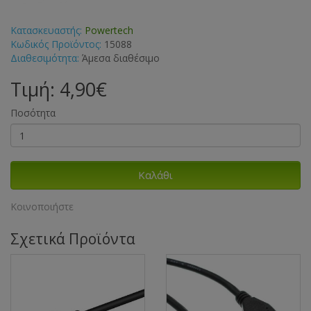
Κατασκευαστής:
Powertech
Κωδικός Προϊόντος:
15088
Διαθεσιμότητα:
Άμεσα διαθέσιμο
Τιμή: 4,90€
Ποσότητα
Καλάθι
Κοινοποιήστε
Σχετικά Προϊόντα