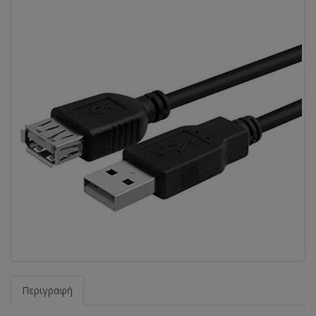
Περιγραφή