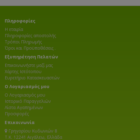
Πληροφορίες
Η εταιρία
Πληροφορίες αποστολής
Τρόποι Πληρωμής
Όροι και Προϋποθέσεις .
Εξυπηρέτηση Πελατών
Επικοινωνήστε μαζί μας
Χάρτης Ιστότοπου
Ευρετήριο Κατασκευαστών
Ο Λογαριασμός μου
Ο Λογαριασμός μου
Ιστορικό Παραγγελιών
Λίστα Αγαπημένων
Προσφορές
Επικοινωνία
Γρηγορίου Κυδωνιών 8
T.K. 12241 Αιγάλεω, Ελλάδα