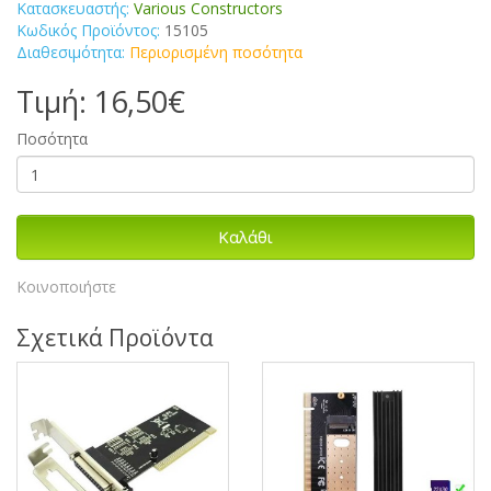
Κατασκευαστής:
Various Constructors
Κωδικός Προϊόντος:
15105
Διαθεσιμότητα:
Περιορισμένη ποσότητα
Τιμή: 16,50€
Ποσότητα
Καλάθι
Κοινοποιήστε
Σχετικά Προϊόντα