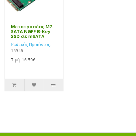
Μετατροπέας M2
SATA NGFF B-Key
SSD σε mSATA
Κωδικός Προϊόντος:
15546
Τιμή: 16,50€