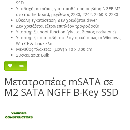
SSD
Υποδοχή με τρύπες για τοποθέτηση σε βάση NGFF Μ2
στο motherboard, μεγέθους 2230, 2242, 2260 & 2280
Εύκολη εγκατάσταση. Δεν χρειάζεται driver
Δεν χρειάζεται έξτρα/επιπλέον τροφοδοσία
Υποστηρίζει boot function (γίνεται δίσκος εκκίνησης).
Υποστηρίζει οποιοδήποτε λογισμικό όπως τα Windows,
Win CE & Linux κλπ.
Μέγεθος πλακέτας :(LxW) 9.10 x 3.00 cm
Συσκευασία: Bulk
Μετατροπέας mSATA σε
M2 SATA NGFF B-Key SSD