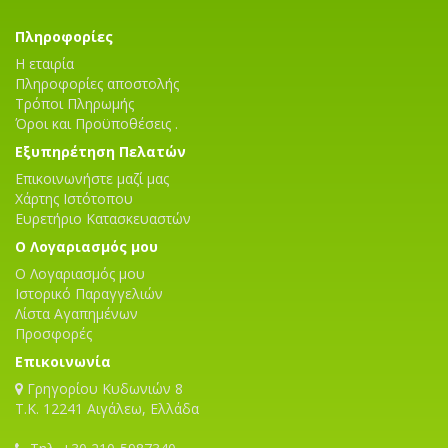
Πληροφορίες
Η εταιρία
Πληροφορίες αποστολής
Τρόποι Πληρωμής
Όροι και Προϋποθέσεις .
Εξυπηρέτηση Πελατών
Επικοινωνήστε μαζί μας
Χάρτης Ιστότοπου
Ευρετήριο Κατασκευαστών
Ο Λογαριασμός μου
Ο Λογαριασμός μου
Ιστορικό Παραγγελιών
Λίστα Αγαπημένων
Προσφορές
Επικοινωνία
Γρηγορίου Κυδωνιών 8
T.K. 12241 Αιγάλεω, Ελλάδα