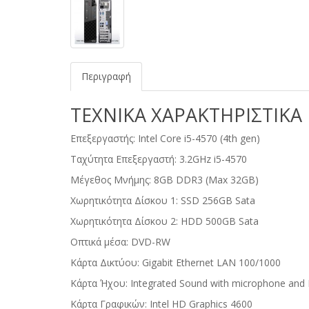
Περιγραφή
ΤΕΧΝΙΚΑ ΧΑΡΑΚΤΗΡΙΣΤΙΚΑ
Επεξεργαστής: Intel Core i5-4570 (4th gen)
Ταχύτητα Επεξεργαστή: 3.2GHz i5-4570
Μέγεθος Μνήμης: 8GB DDR3 (Max 32GB)
Χωρητικότητα Δίσκου 1: SSD 256GB Sata
Χωρητικότητα Δίσκου 2: HDD 500GB Sata
Οπτικά μέσα: DVD-RW
Κάρτα Δικτύου: Gigabit Ethernet LAN 100/1000
Κάρτα Ήχου: Integrated Sound with microphone and
Κάρτα Γραφικών: Intel HD Graphics 4600