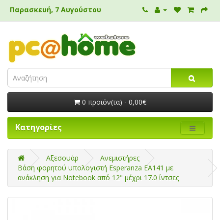
Παρασκευή, 7 Αυγούστου
0 προϊόν(τα) - 0,00€
Κατηγορίες
Αξεσουάρ
Ανεμιστήρες
Βάση φορητού υπολογιστή Esperanza EA141 με
ανάκληση για Notebook από 12" μέχρι 17.0 ίντσες