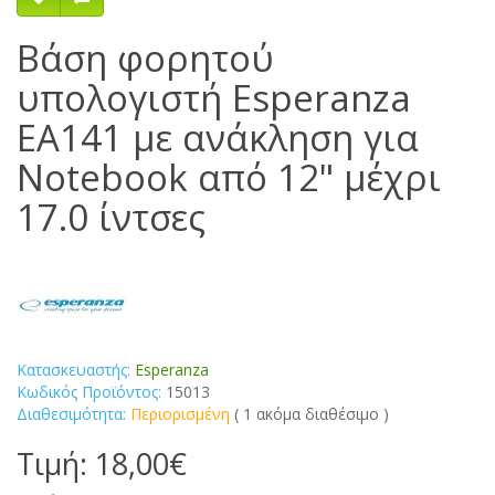
Βάση φορητού
υπολογιστή Esperanza
EA141 με ανάκληση για
Notebook από 12" μέχρι
17.0 ίντσες
Κατασκευαστής:
Esperanza
Κωδικός Προϊόντος:
15013
Διαθεσιμότητα:
Περιορισμένη
( 1 ακόμα διαθέσιμο )
Τιμή: 18,00€