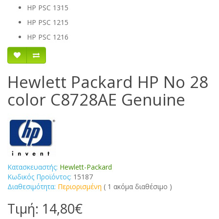
HP PSC 1315
HP PSC 1215
HP PSC 1216
Hewlett Packard HP No 28
color C8728AE Genuine
Κατασκευαστής:
Hewlett-Packard
Κωδικός Προϊόντος:
15187
Διαθεσιμότητα:
Περιορισμένη
( 1 ακόμα διαθέσιμο )
Τιμή: 14,80€