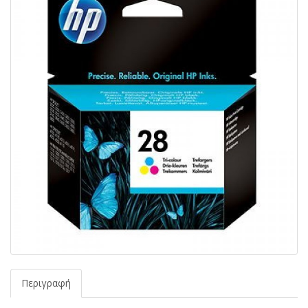
Περιγραφή