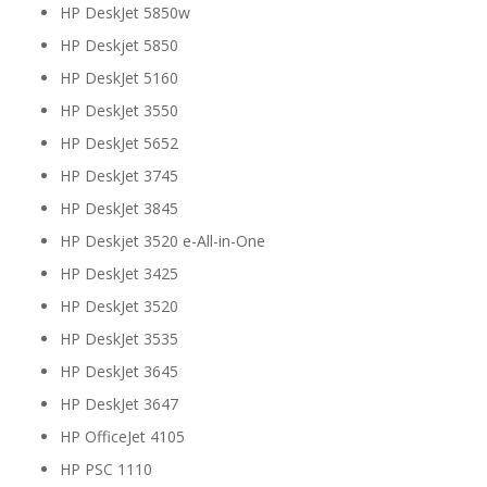
HP DeskJet 5850w
HP Deskjet 5850
HP DeskJet 5160
HP DeskJet 3550
HP DeskJet 5652
HP DeskJet 3745
HP DeskJet 3845
HP Deskjet 3520 e-All-in-One
HP DeskJet 3425
HP DeskJet 3520
HP DeskJet 3535
HP DeskJet 3645
HP DeskJet 3647
HP OfficeJet 4105
HP PSC 1110