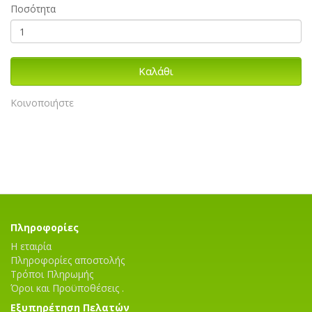
Ποσότητα
Καλάθι
Κοινοποιήστε
Πληροφορίες
Η εταιρία
Πληροφορίες αποστολής
Τρόποι Πληρωμής
Όροι και Προϋποθέσεις .
Εξυπηρέτηση Πελατών