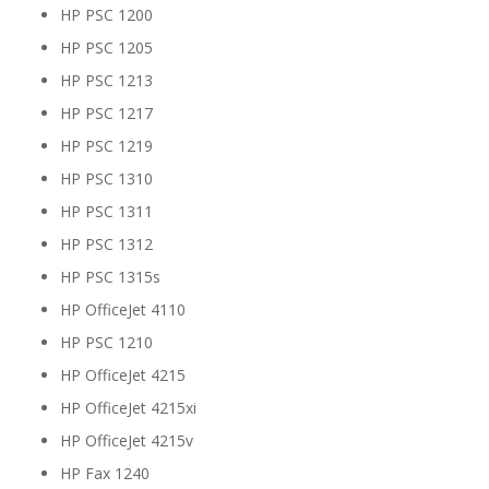
HP PSC 1200
HP PSC 1205
HP PSC 1213
HP PSC 1217
HP PSC 1219
HP PSC 1310
HP PSC 1311
HP PSC 1312
HP PSC 1315s
HP OfficeJet 4110
HP PSC 1210
HP OfficeJet 4215
HP OfficeJet 4215xi
HP OfficeJet 4215v
HP Fax 1240