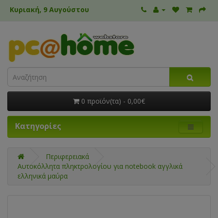
Κυριακή, 9 Αυγούστου
0 προϊόν(τα) - 0,00€
Κατηγορίες
Περιφερειακά
Αυτοκόλλητα πληκτρολογίου για notebook αγγλικά
ελληνικά μαύρα