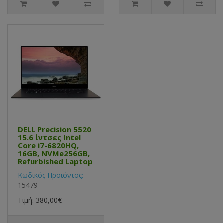
DELL Precision 5520
15.6 ίντσες Intel
Core i7-6820HQ,
16GB, NVMe256GB,
Refurbished Laptop
Κωδικός Προϊόντος:
15479
Τιμή: 380,00€