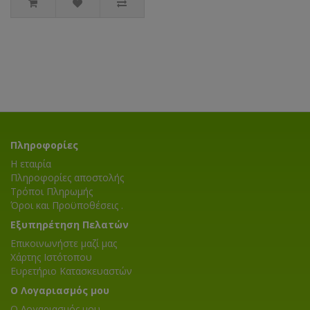
Πληροφορίες
Η εταιρία
Πληροφορίες αποστολής
Τρόποι Πληρωμής
Όροι και Προϋποθέσεις .
Εξυπηρέτηση Πελατών
Επικοινωνήστε μαζί μας
Χάρτης Ιστότοπου
Ευρετήριο Κατασκευαστών
Ο Λογαριασμός μου
Ο Λογαριασμός μου