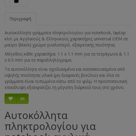
Περιγραφή
Αυτοκόλλητα γράμματα πληκτρολογίου για notebook, laptop
κλπ. με Αγγλικούς & Ελληνικούς χαρακτήρες universal ΟΕΜ σε
μαύρο (black) χρώμα γυαλιστερό, εξαιρετικής ποιότητας
Μέγεθος κάθε χαρακτήρα: 1.1 x 1.1 mm για τα τετράγωνα & 1.1
x 0.5 mm για τα παραλληλόγραμα
Τα αυτοκόλλητα είναι σχεδιασμένα και κατασκευασμένα από
υψηλής ποιότητας υλικά (μη-διαφανές βινύλιο) και όλα τα
γράμματα είναι τυπωμένα κάτω από το φιλμ. Η προστατευτική
επικάλυψη εξασφαλίζει τη μέγιστη διάρκειά τους στο χρόνο.
Αυτοκόλλητα
πληκτρολογίου για