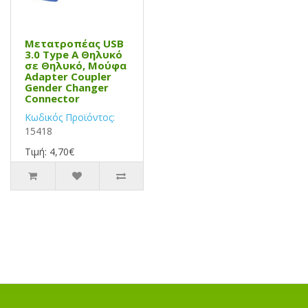
Μετατροπέας USB
3.0 Type A Θηλυκό
σε Θηλυκό, Μούφα
Adapter Coupler
Gender Changer
Connector
Κωδικός Προϊόντος:
15418
Τιμή: 4,70€