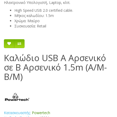
Ηλεκτρονικό Υπολογιστή, Laptop, κλπ.
High Speed USB 2.0 certified cable.
Μήκος καλωδίου: 1.5m
Χρώμα: Μαύρο
Συσκευασία: Retail
Καλώδιο USB Α Αρσενικό
σε B Αρσενικό 1.5m (A/M-
B/M)
Κατασκευαστής:
Powertech