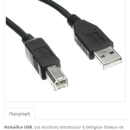
Περιγραφή
Καλώδιο
USB
, για σύνδεση εκτυπωτών ή σκληρών δίσκων σε