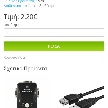
Κωδικός Προϊόντος:
15281
Διαθεσιμότητα:
Άμεσα διαθέσιμο
Τιμή: 2,20€
Ποσότητα
Καλάθι
Κοινοποιήστε
Σχετικά Προϊόντα