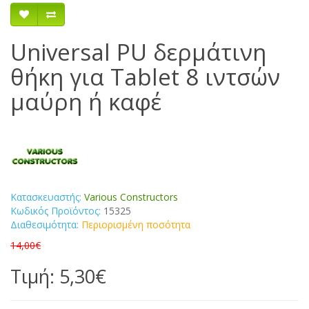
Universal PU δερμάτινη
θήκη για Tablet 8 ιντσών
μαύρη ή καφέ
Κατασκευαστής:
Various Constructors
Κωδικός Προϊόντος:
15325
Διαθεσιμότητα:
Περιορισμένη ποσότητα
14,00€
Τιμή: 5,30€