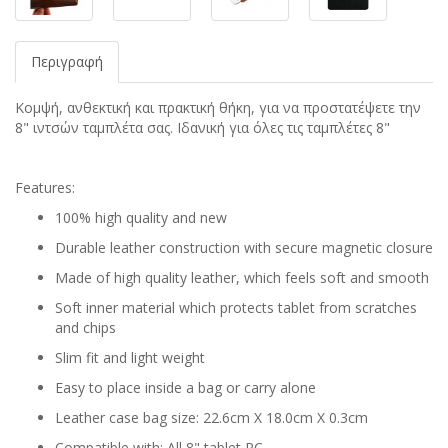
Περιγραφή
Κομψή, ανθεκτική και πρακτική θήκη, για να προστατέψετε την
8" ιντσών ταμπλέτα σας. Ιδανική για όλες τις ταμπλέτες 8"
Features:
100% high quality and new
Durable leather construction with secure magnetic closure
Made of high quality leather, which feels soft and smooth
Soft inner material which protects tablet from scratches
and chips
Slim fit and light weight
Easy to place inside a bag or carry alone
Leather case bag size: 22.6cm X 18.0cm X 0.3cm
Compatible with: All 8" tablet PC