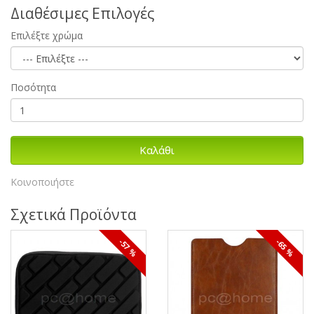
Διαθέσιμες Επιλογές
Επιλέξτε χρώμα
Ποσότητα
Καλάθι
Κοινοποιήστε
Σχετικά Προϊόντα
-57 %
-65 %