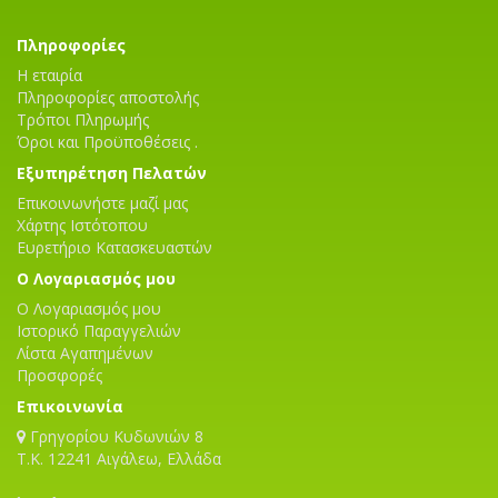
Πληροφορίες
Η εταιρία
Πληροφορίες αποστολής
Τρόποι Πληρωμής
Όροι και Προϋποθέσεις .
Εξυπηρέτηση Πελατών
Επικοινωνήστε μαζί μας
Χάρτης Ιστότοπου
Ευρετήριο Κατασκευαστών
Ο Λογαριασμός μου
Ο Λογαριασμός μου
Ιστορικό Παραγγελιών
Λίστα Αγαπημένων
Προσφορές
Επικοινωνία
Γρηγορίου Κυδωνιών 8
T.K. 12241 Αιγάλεω, Ελλάδα