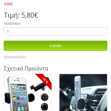
7,90€
Τιμή: 5,80€
Ποσότητα
Καλάθι
Κοινοποιήστε
Σχετικά Προϊόντα
-23 %