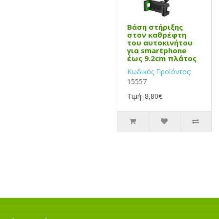
Βάση στήριξης
στον καθρέφτη
του αυτοκινήτου
για smartphone
έως 9.2cm πλάτος
Κωδικός Προϊόντος:
15557
Τιμή: 8,80€