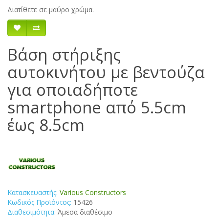
Διατίθετε σε μαύρο χρώμα.
Βάση στήριξης
αυτοκινήτου με βεντούζα
για οποιαδήποτε
smartphone από 5.5cm
έως 8.5cm
Κατασκευαστής:
Various Constructors
Κωδικός Προϊόντος:
15426
Διαθεσιμότητα:
Άμεσα διαθέσιμο