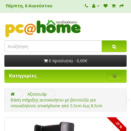
Πέμπτη, 6 Αυγούστου
0 προϊόν(τα) - 0,00€
Κατηγορίες
Αξεσουάρ
Βάση στήριξης αυτοκινήτου με βεντούζα για
οποιαδήποτε smartphone από 5.5cm έως 8.5cm
-27 %