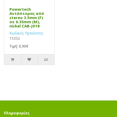
Powertech
Αντάπτορας από
stereo 3.5mm (F)
σε 6.35mm (M),
nickel CAB-J018
Κωδικός Προϊόντος:
15332
Τιμή: 0,90€
Πληροφορίες