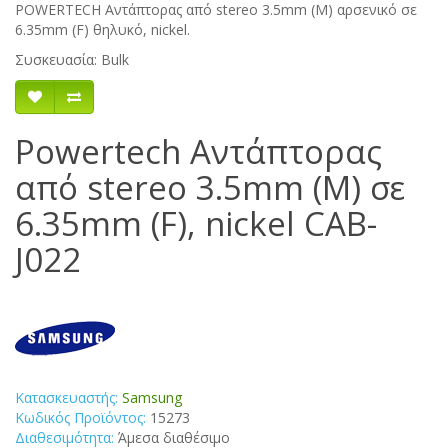
POWERTECH Αντάπτορας από stereo 3.5mm (M) αρσενικό σε
6.35mm (F) θηλυκό, nickel.
Συσκευασία: Bulk
Powertech Αντάπτορας
από stereo 3.5mm (M) σε
6.35mm (F), nickel CAB-
J022
Κατασκευαστής:
Samsung
Κωδικός Προϊόντος:
15273
Διαθεσιμότητα:
Άμεσα διαθέσιμο