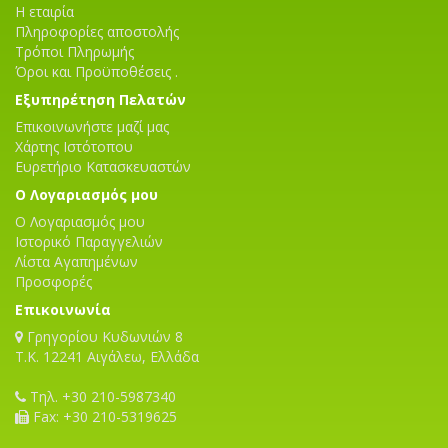
Η εταιρία
Πληροφορίες αποστολής
Τρόποι Πληρωμής
Όροι και Προϋποθέσεις .
Εξυπηρέτηση Πελατών
Επικοινωνήστε μαζί μας
Χάρτης Ιστότοπου
Ευρετήριο Κατασκευαστών
Ο Λογαριασμός μου
Ο Λογαριασμός μου
Ιστορικό Παραγγελιών
Λίστα Αγαπημένων
Προσφορές
Επικοινωνία
Γρηγορίου Κυδωνιών 8
T.K. 12241 Αιγάλεω, Ελλάδα
Τηλ. +30 210-5987340
Fax: +30 210-5319625