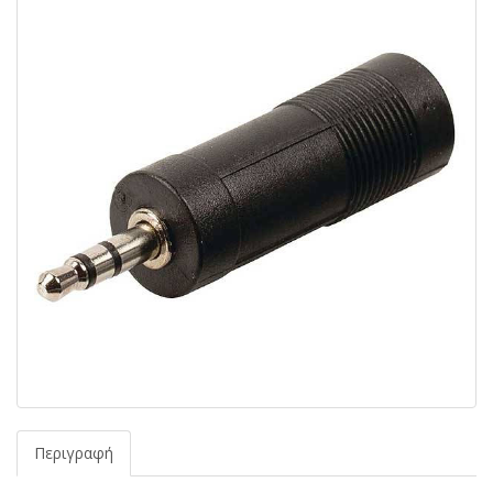
Περιγραφή