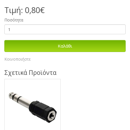
Τιμή: 0,80€
Ποσότητα
Καλάθι
Κοινοποιήστε
Σχετικά Προϊόντα