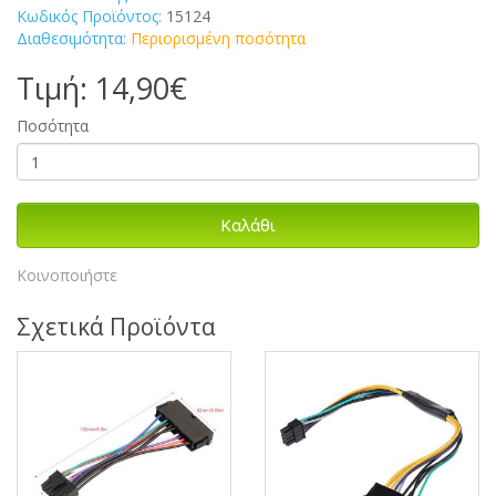
Κωδικός Προϊόντος:
15124
Διαθεσιμότητα:
Περιορισμένη ποσότητα
Τιμή: 14,90€
Ποσότητα
Καλάθι
Κοινοποιήστε
Σχετικά Προϊόντα