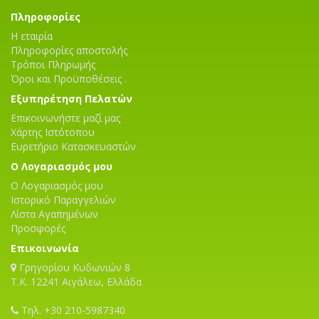
Πληροφορίες
Η εταιρία
Πληροφορίες αποστολής
Τρόποι Πληρωμής
Όροι και Προϋποθέσεις .
Εξυπηρέτηση Πελατών
Επικοινωνήστε μαζί μας
Χάρτης Ιστότοπου
Ευρετήριο Κατασκευαστών
Ο Λογαριασμός μου
Ο Λογαριασμός μου
Ιστορικό Παραγγελιών
Λίστα Αγαπημένων
Προσφορές
Επικοινωνία
Γρηγορίου Κυδωνιών 8
T.K. 12241 Αιγάλεω, Ελλάδα
Τηλ. +30 210-5987340