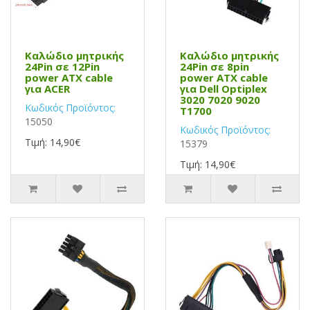
Καλώδιο μητρικής
Καλώδιο μητρικής
24Pin σε 12Pin
24Pin σε 8pin
power ATX cable
power ATX cable
για ACER
για Dell Optiplex
3020 7020 9020
Κωδικός Προϊόντος:
T1700
15050
Κωδικός Προϊόντος:
Τιμή: 14,90€
15379
Τιμή: 14,90€