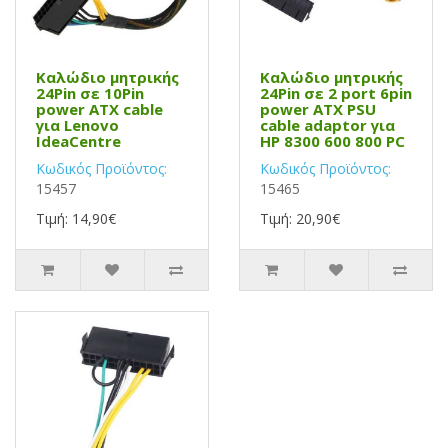
Καλώδιο μητρικής
Καλώδιο μητρικής
24Pin σε 10Pin
24Pin σε 2 port 6pin
power ATX cable
power ATX PSU
για Lenovo
cable adaptor για
IdeaCentre
HP 8300 600 800 PC
Κωδικός Προϊόντος:
Κωδικός Προϊόντος:
15457
15465
Τιμή: 14,90€
Τιμή: 20,90€