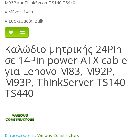
M93P και ThinkServer TS140 TS440
● Μήκος: 14cm
● Συσκευασία: Bulk
Καλώδιο μητρικής 24Pin
σε 14Pin power ATX cable
για Lenovo M83, M92P,
M93P, ThinkServer TS140
TS440
Κατασκευαστής:
Various Constructors