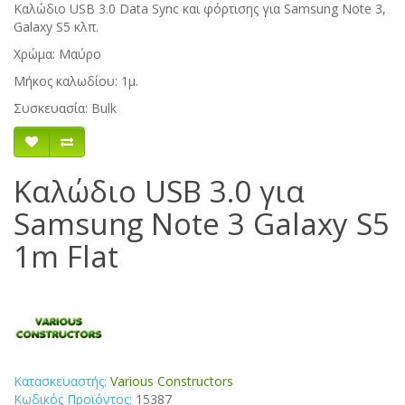
Καλώδιο USB 3.0 Data Sync και φόρτισης για Samsung Note 3,
Galaxy S5 κλπ.
Χρώμα: Μαύρο
Μήκος καλωδίου: 1μ.
Συσκευασία: Bulk
Καλώδιο USB 3.0 για
Samsung Note 3 Galaxy S5
1m Flat
Κατασκευαστής:
Various Constructors
Κωδικός Προϊόντος:
15387