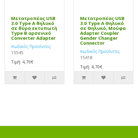
Μετατροπέας USB
Μετατροπέας USB
3.0 Type A θηλυκό
3.0 Type A Θηλυκό
σε θύρα εκτυπωτή
σε Θηλυκό, Μούφα
Type B αρσενικό
Adapter Coupler
Converter Adapter
Gender Changer
Connector
Κωδικός Προϊόντος:
Κωδικός Προϊόντος:
15545
15418
Τιμή: 4,70€
Τιμή: 4,70€