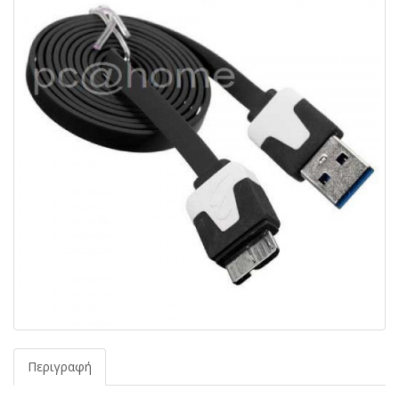
Περιγραφή