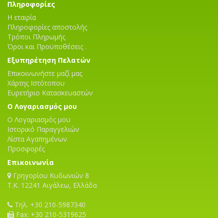
Πληροφορίες
Η εταιρία
Πληροφορίες αποστολής
Τρόποι Πληρωμής
Όροι και Προϋποθέσεις .
Εξυπηρέτηση Πελατών
Επικοινωνήστε μαζί μας
Χάρτης Ιστότοπου
Ευρετήριο Κατασκευαστών
Ο Λογαριασμός μου
Ο Λογαριασμός μου
Ιστορικό Παραγγελιών
Λίστα Αγαπημένων
Προσφορές
Επικοινωνία
Γρηγορίου Κυδωνιών 8
T.K. 12241 Αιγάλεω, Ελλάδα
Τηλ. +30 210-5987340
Fax: +30 210-5319625