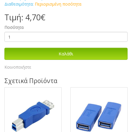
Διαθεσιμότητα:
Περιορισμένη ποσότητα
Τιμή: 4,70€
Ποσότητα
Καλάθι
Κοινοποιήστε
Σχετικά Προϊόντα