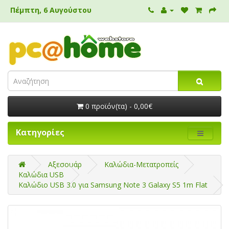
Πέμπτη, 6 Αυγούστου
0 προϊόν(τα) - 0,00€
Κατηγορίες
Αξεσουάρ
Καλώδια-Μετατροπείς
Καλώδια USB
Καλώδιο USB 3.0 για Samsung Note 3 Galaxy S5 1m Flat